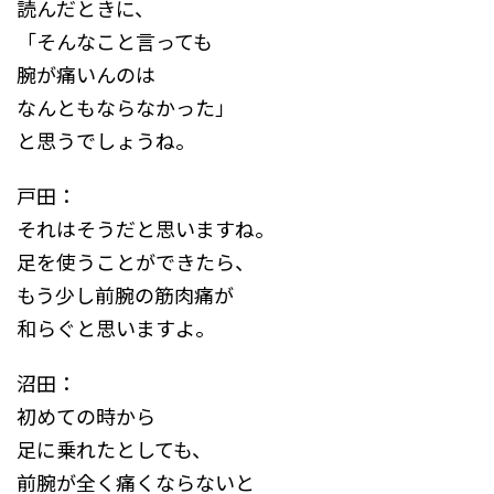
読んだときに、
「そんなこと言っても
腕が痛いんのは
なんともならなかった」
と思うでしょうね。
戸田：
それはそうだと思いますね。
足を使うことができたら、
もう少し前腕の筋肉痛が
和らぐと思いますよ。
沼田：
初めての時から
足に乗れたとしても、
前腕が全く痛くならないと