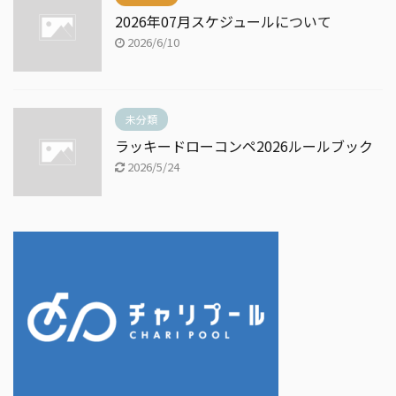
2026年07月スケジュールについて
2026/6/10
未分類
ラッキードローコンペ2026ルールブック
2026/5/24