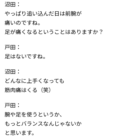
沼田：
やっぱり追い込んだ日は前腕が
痛いのですね。
足が痛くなるということはありますか？
戸田：
足はないですね。
沼田：
どんなに上手くなっても
筋肉痛はくる（笑）
戸田：
腕や足を使うというか、
もっとバランスなんじゃないか
と思います。