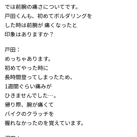
では前腕の痛さについてです。
戸田くんも、初めてボルダリングを
した時は前腕が 痛くなったと
印象はありますか？
戸田：
めっちゃあります。
初めてやった時に
長時間登ってしまったため、
1週間ぐらい痛みが
ひきませんでした…。
帰り際、腕が痛くて
バイクのクラッチを
握れなかったのを覚えています。