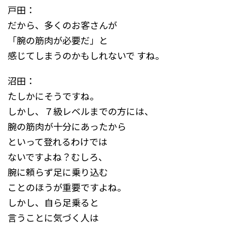
戸田：
だから、多くのお客さんが
「腕の筋肉が必要だ」と
感じてしまうのかもしれないで すね。
沼田：
たしかにそうですね。
しかし、７級レベルまでの方には、
腕の筋肉が十分にあったから
といって登れるわけでは
ないですよね？むしろ、
腕に頼らず足に乗り込む
ことのほうが重要ですよね。
しかし、自ら足乗ると
言うことに気づく人は