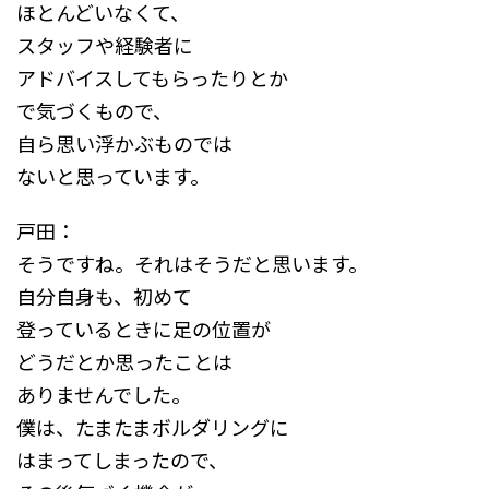
ほとんどいなくて、
スタッフや経験者に
アドバイスしてもらったりとか
で気づくもので、
自ら思い浮かぶものでは
ないと思っています。
戸田：
そうですね。それはそうだと思います。
自分自身も、初めて
登っているときに足の位置が
どうだとか思ったことは
ありませんでした。
僕は、たまたまボルダリングに
はまってしまったので、