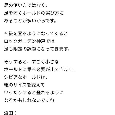
足の使い方ではなく、
足を置くホールドの選び方に
あることが多いからです。
５級を登るようになってくると
ロックガーデン神戸では
足も限定の課題になってきます。
そうすると、すごく小さな
ホールドに乗る必要が出てきます。
シビアなホールドは、
靴のサイズを変えて
いったりすると登れるように
なるかもしれないですね。
沼田：