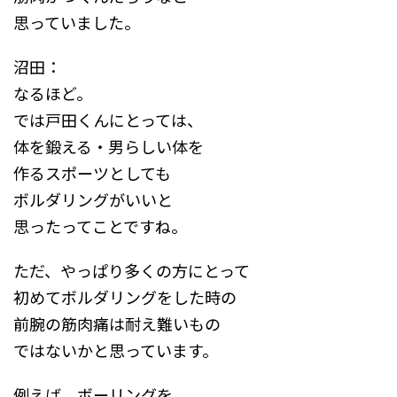
思っていました。
沼田：
なるほど。
では戸田くんにとっては、
体を鍛える・男らしい体を
作るスポーツとしても
ボルダリングがいいと
思ったってことですね。
ただ、やっぱり多くの方にとって
初めてボルダリングをした時の
前腕の筋肉痛は耐え難いもの
ではないかと思っています。
例えば、ボーリングを