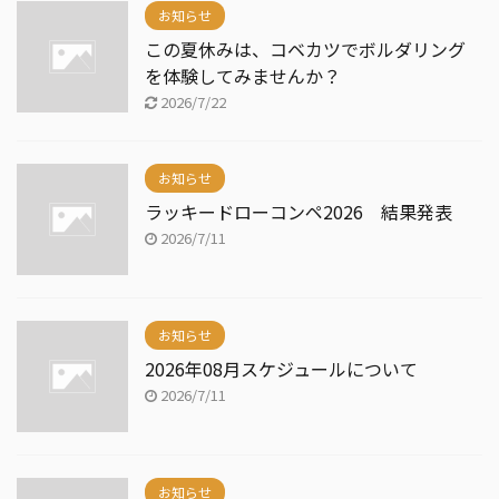
お知らせ
この夏休みは、コベカツでボルダリング
を体験してみませんか？
2026/7/22
お知らせ
ラッキードローコンペ2026 結果発表
2026/7/11
お知らせ
2026年08月スケジュールについて
2026/7/11
お知らせ