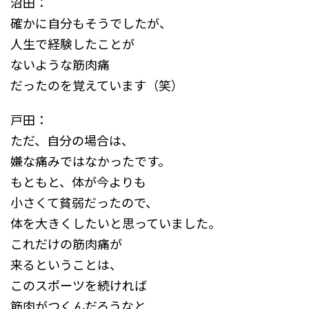
沼田：
確かに自分もそうでしたが、
人生で経験したことが
ないような筋肉痛
だったのを覚えています（笑）
戸田：
ただ、自分の場合は、
嫌な痛みではなかったです。
もともと、体が今よりも
小さくて貧弱だったので、
体を大きくしたいと思っていました。
これだけの筋肉痛が
来るということは、
このスポーツを続ければ
筋肉がつくんだろうなと