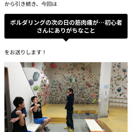
から引き続き、今回は
ボルダリングの次の日の筋肉痛が…初心者
さんにありがちなこと
をお送りします！