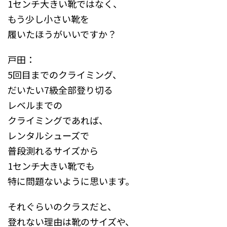
1センチ大きい靴ではなく、
もう少し小さい靴を
履いたほうがいいですか？
戸田：
5回目までのクライミング、
だいたい7級全部登り切る
レベルまでの
クライミングであれば、
レンタルシューズで
普段測れるサイズから
1センチ大きい靴でも
特に問題ないように思います。
それぐらいのクラスだと、
登れない理由は靴のサイズや、