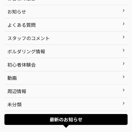
お知らせ
よくある質問
スタッフのコメント
ボルダリング情報
初心者体験会
動画
周辺情報
未分類
最新のお知らせ