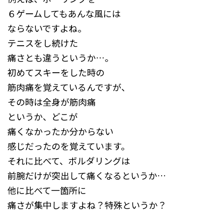
６ゲームしてもあんな風には
ならないですよね。
テニスをし続けた
痛さとも違うというか…。
初めてスキーをした時の
筋肉痛を覚えているんですが、
その時は全身が筋肉痛
というか、どこが
痛くなかったか分からない
感じだったのを覚えています。
それに比べて、ボルダリングは
前腕だけが突出して痛くなるというか…
他に比べて一箇所に
痛さが集中しますよね？特殊というか？