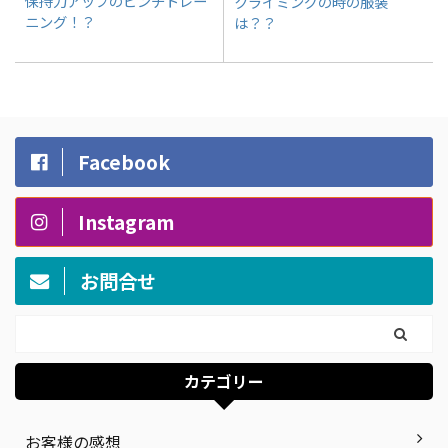
保持力アップのピンチトレー
クライミングの時の服装
ニング！？
は？？
Facebook
Instagram
お問合せ
カテゴリー
お客様の感想