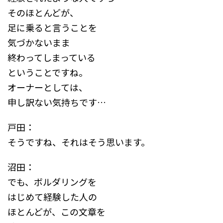
そのほとんどが、
足に乗ると言うことを
気づかないまま
終わってしまっている
ということですね。
オーナーとしては、
申し訳ない気持ちです…
戸田：
そうですね、それはそう思います。
沼田：
でも、ボルダリングを
はじめて経験した人の
ほとんどが、この文章を