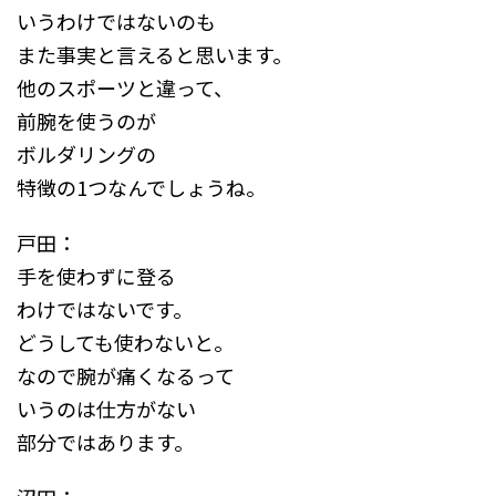
いうわけではないのも
また事実と言えると思います。
他のスポーツと違って、
前腕を使うのが
ボルダリングの
特徴の1つなんでしょうね。
戸田：
手を使わずに登る
わけではないです。
どうしても使わないと。
なので腕が痛くなるって
いうのは仕方がない
部分ではあります。