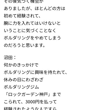
その後気づく機会が
ありましたが、ほとんどの方は
初めて経験されて、
腕に力を入れてはいけないと
いうことに気づくことなく
ボルダリングをやめてしまう
のだろうと思います。
沼田：
何かのきっかけで
ボルダリングに興味を持たれて、
休みの日にわざわざ
ボルダリングジム
「ロックガーデン神戸」まで
こられて、3000円を払って
経験されたような人ですら