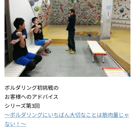
ボルダリング初挑戦の
お客様へのアドバイス
シリーズ第3回
～ボルダリングにいちばん大切なことは筋肉量じゃ
ない！～