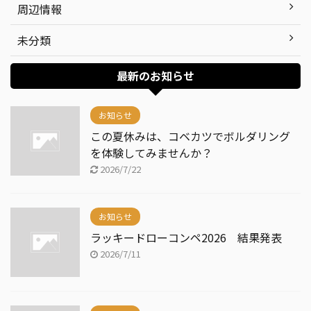
周辺情報
未分類
最新のお知らせ
お知らせ
この夏休みは、コベカツでボルダリング
を体験してみませんか？
2026/7/22
お知らせ
ラッキードローコンペ2026 結果発表
2026/7/11