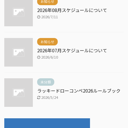
お知らせ
2026年08月スケジュールについて
2026/7/11
お知らせ
2026年07月スケジュールについて
2026/6/10
未分類
ラッキードローコンペ2026ルールブック
2026/5/24