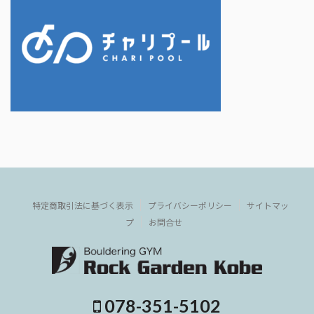
特定商取引法に基づく表示
プライバシーポリシー
サイトマッ
プ
お問合せ
078-351-5102