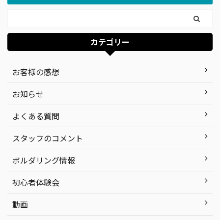
カテゴリー
お客様の感想
お知らせ
よくある質問
スタッフのコメント
ボルダリング情報
初心者体験会
動画