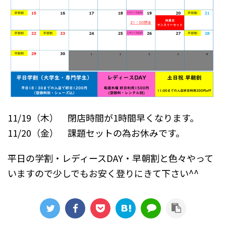
11/19（木） 閉店時間が1時間早くなります。
11/20（金） 課題セットの為お休みです。
平日の学割・レディースDAY・早朝割と色々やって
いますので少しでもお安く登りにきて下さい^^