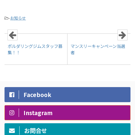
-
お知らせ
ボルダリングジムスタッフ募
マンスリーキャンペーン当選
集！！
者
Facebook
Instagram
お問合せ