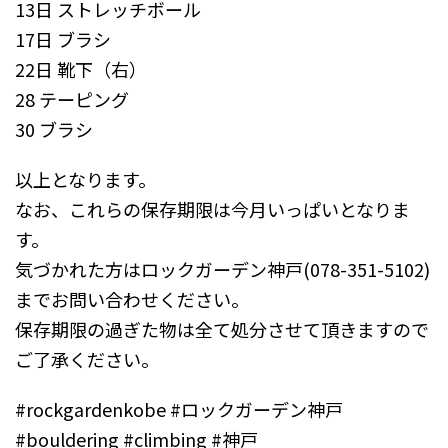
13日 ストレッチボール
17日 ブラシ
22日 靴下（右）
28 テーピング
30 ブラシ
以上となります。
なお、これらの保存期限は今月いっぱいとなりま
す。
気づかれた方はロックガーデン神戸(078-351-5102)
までお問い合わせください。
保存期限の過ぎた物は全て処分させて頂きますので
ご了承ください。
#rockgardenkobe #ロックガーデン神戸
#bouldering #climbing #神戸