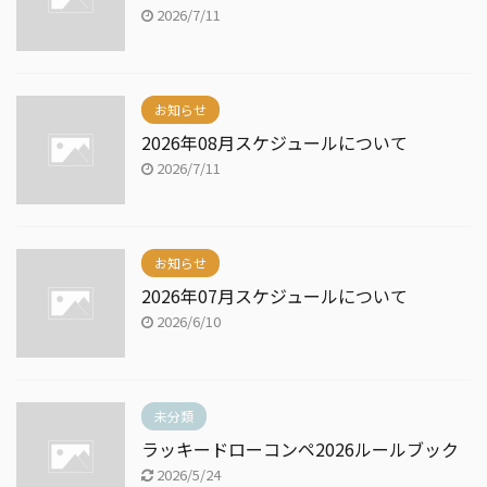
2026/7/11
お知らせ
2026年08月スケジュールについて
2026/7/11
お知らせ
2026年07月スケジュールについて
2026/6/10
未分類
ラッキードローコンペ2026ルールブック
2026/5/24