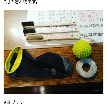
7月の忘れ物です。
9日 ブラシ