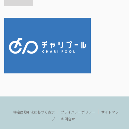
特定商取引法に基づく表示
プライバシーポリシー
サイトマッ
プ
お問合せ