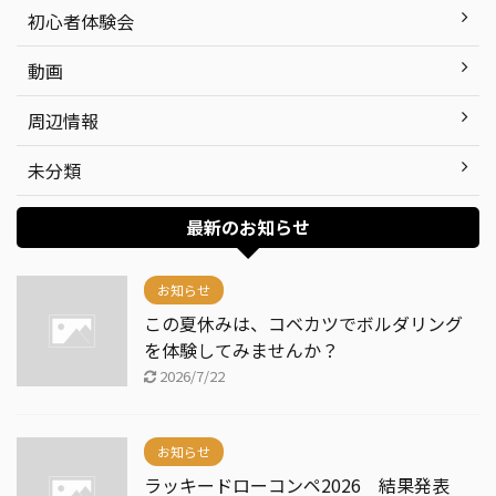
初心者体験会
動画
周辺情報
未分類
最新のお知らせ
お知らせ
この夏休みは、コベカツでボルダリング
を体験してみませんか？
2026/7/22
お知らせ
ラッキードローコンペ2026 結果発表