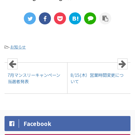
-
お知らせ
7月マンスリーキャンペーン
8/15(木）営業時間変更につ
当選者発表
いて
Facebook