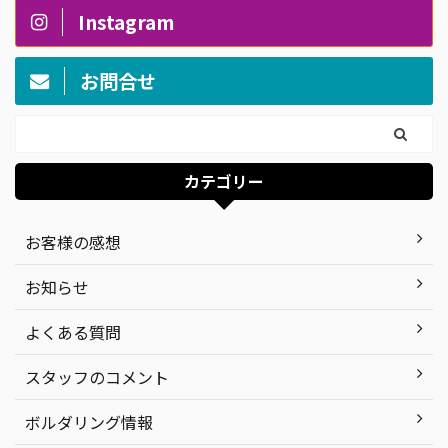
Instagram
お問合せ
カテゴリー
お客様の感想
お知らせ
よくある質問
スタッフのコメント
ボルダリング情報