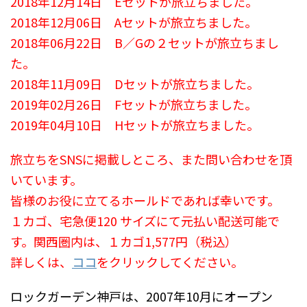
2018年12月14日 Eセットが旅立ちました。
2018年12月06日 Aセットが旅立ちました。
2018年06月22日 B／Gの２セットが旅立ちまし
た。
2018年11月09日 Dセットが旅立ちました。
2019年02月26日 Fセットが旅立ちました。
2019年04月10日 Hセットが旅立ちました。
旅立ちをSNSに掲載しところ、また問い合わせを頂
いています。
皆様のお役に立てるホールドであれば幸いです。
１カゴ、宅急便120 サイズにて元払い配送可能で
す。関西圏内は、１カゴ1,577円（税込）
詳しくは、
ココ
をクリックしてください。
ロックガーデン神戸は、2007年10月にオープン