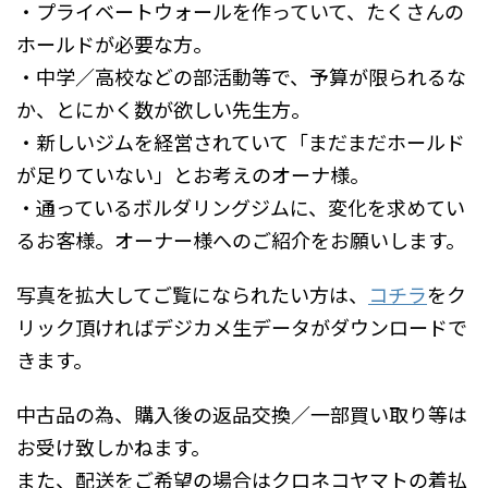
・プライベートウォールを作っていて、たくさんの
ホールドが必要な方。
・中学／高校などの部活動等で、予算が限られるな
か、とにかく数が欲しい先生方。
・新しいジムを経営されていて「まだまだホールド
が足りていない」とお考えのオーナ様。
・通っているボルダリングジムに、変化を求めてい
るお客様。オーナー様へのご紹介をお願いします。
写真を拡大してご覧になられたい方は、
コチラ
をク
リック頂ければデジカメ生データがダウンロードで
きます。
中古品の為、購入後の返品交換／一部買い取り等は
お受け致しかねます。
また、配送をご希望の場合はクロネコヤマトの着払