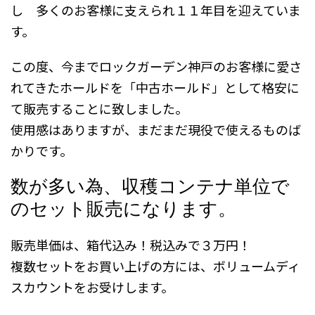
し 多くのお客様に支えられ１１年目を迎えていま
す。
この度、今までロックガーデン神戸のお客様に愛さ
れてきたホールドを「中古ホールド」として格安に
て販売することに致しました。
使用感はありますが、まだまだ現役で使えるものば
かりです。
数が多い為、収穫コンテナ単位で
のセット販売になります。
販売単価は、箱代込み！税込みで３万円！
複数セットをお買い上げの方には、ボリュームディ
スカウントをお受けします。