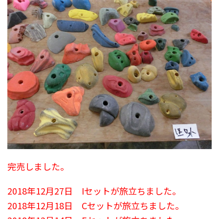
完売しました。
2018年12月27日 Iセットが旅立ちました。
2018年12月18日 Cセットが旅立ちました。