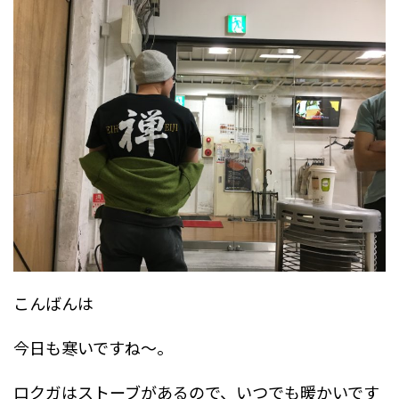
こんばんは
今日も寒いですね～。
ロクガはストーブがあるので、いつでも暖かいです