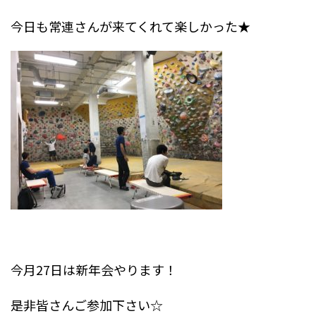
今日も常連さんが来てくれて楽しかった★
今月27日は新年会やります！
是非皆さんご参加下さい☆