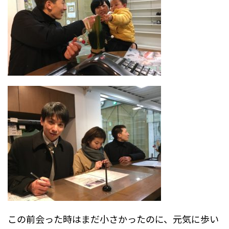
この前会った時はまだ小さかったのに、元気に歩い