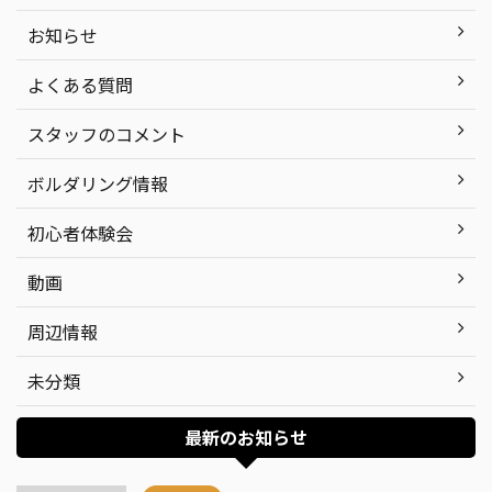
お知らせ
よくある質問
スタッフのコメント
ボルダリング情報
初心者体験会
動画
周辺情報
未分類
最新のお知らせ