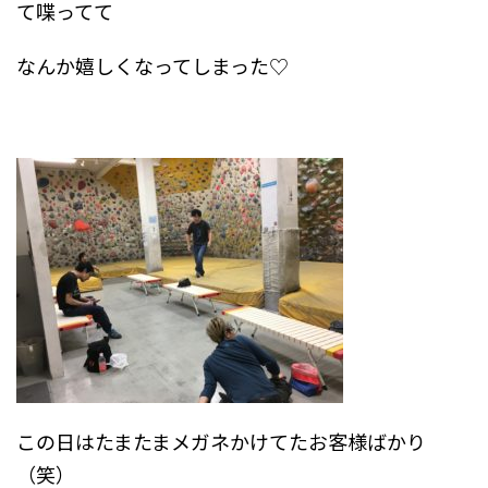
て喋ってて
なんか嬉しくなってしまった♡
この日はたまたまメガネかけてたお客様ばかり
（笑）