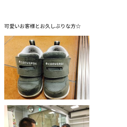
可愛いお客様とお久しぶりな方☆