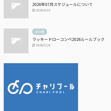
2026年07月スケジュールについて
2026/6/10
未分類
ラッキードローコンペ2026ルールブック
2026/5/24