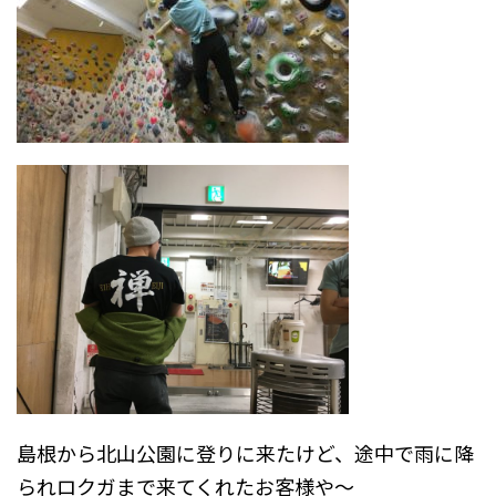
島根から北山公園に登りに来たけど、途中で雨に降
られロクガまで来てくれたお客様や～