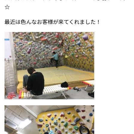
☆
最近は色んなお客様が来てくれました！