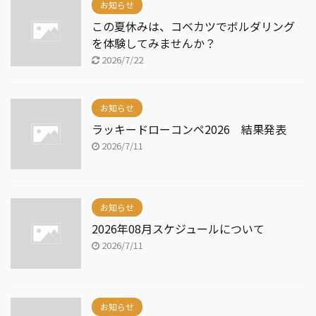
お知らせ
この夏休みは、コベカツでボルダリング
を体験してみませんか？
2026/7/22
お知らせ
ラッキードローコンペ2026 結果発表
2026/7/11
お知らせ
2026年08月スケジュールについて
2026/7/11
お知らせ