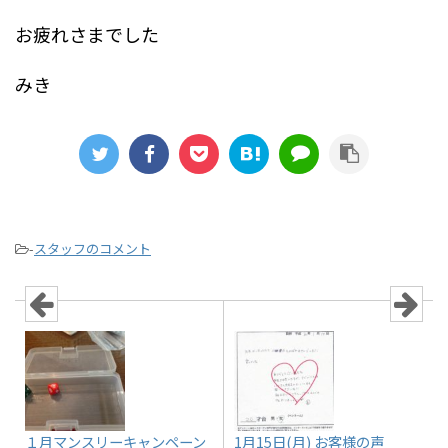
お疲れさまでした
みき
-
スタッフのコメント
１月マンスリーキャンペーン
1月15日(月) お客様の声