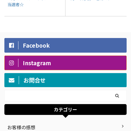
当選者☆
Facebook
Instagram
お問合せ
カテゴリー
お客様の感想