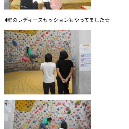
4壁のレディースセッションもやってました☆