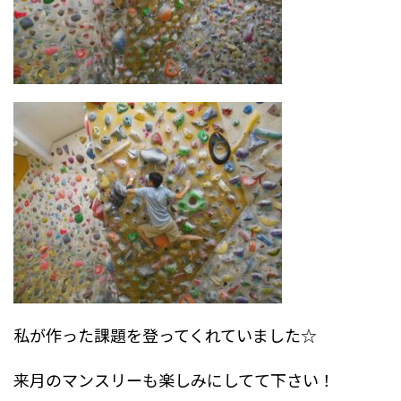
私が作った課題を登ってくれていました☆
来月のマンスリーも楽しみにしてて下さい！