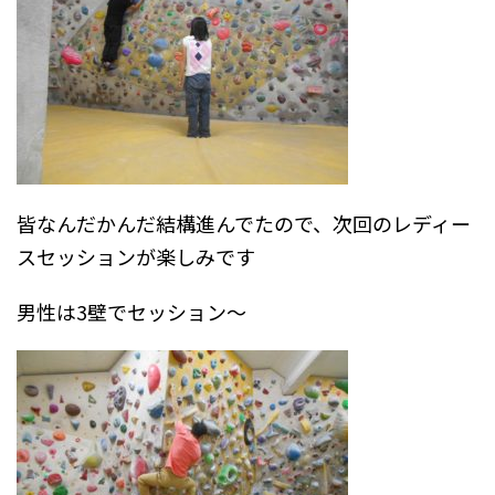
皆なんだかんだ結構進んでたので、次回のレディー
スセッションが楽しみです
男性は3壁でセッション～