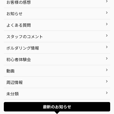
お客様の感想
お知らせ
よくある質問
スタッフのコメント
ボルダリング情報
初心者体験会
動画
周辺情報
未分類
最新のお知らせ