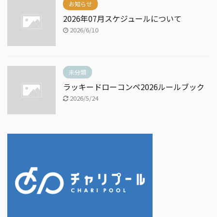
お知らせ
2026年07月スケジュールについて
2026/6/10
未分類
ラッキードローコンペ2026ルールブック
2026/5/24