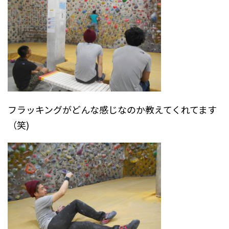
フラッキングがどんな感じなのか教えてくれてます
（笑)