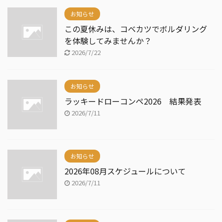
お知らせ
この夏休みは、コベカツでボルダリング
を体験してみませんか？
2026/7/22
お知らせ
ラッキードローコンペ2026 結果発表
2026/7/11
お知らせ
2026年08月スケジュールについて
2026/7/11