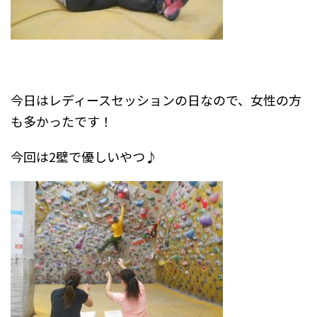
今日はレディースセッションの日なので、女性の方
も多かったです！
今回は2壁で優しいやつ♪