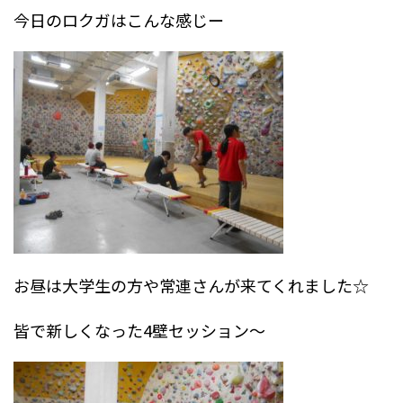
今日のロクガはこんな感じー
お昼は大学生の方や常連さんが来てくれました☆
皆で新しくなった4壁セッション～