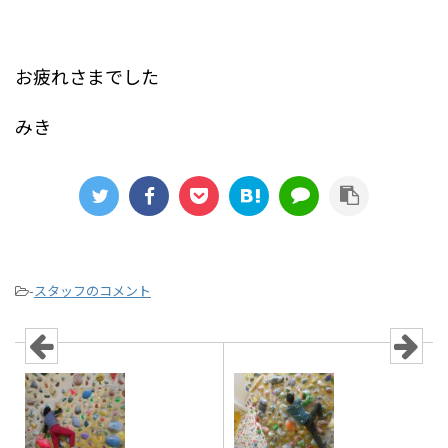
お疲れさまでした
みき
-
スタッフのコメント