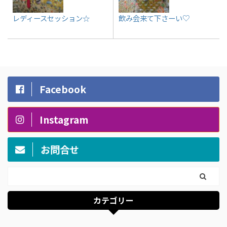
レディースセッション☆
飲み会来て下さーい♡
Facebook
Instagram
お問合せ
カテゴリー