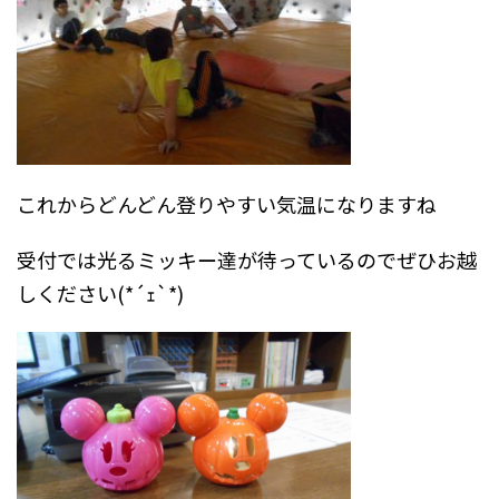
これからどんどん登りやすい気温になりますね
受付では光るミッキー達が待っているのでぜひお越
しください(*´ｪ`*)