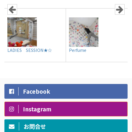
LADIES SESSION★☆
Perfume
Facebook
Instagram
お問合せ