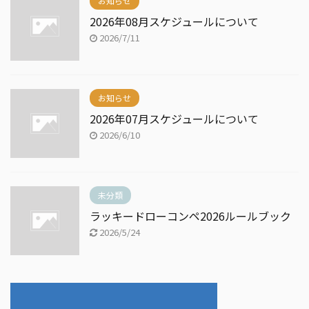
お知らせ
2026年08月スケジュールについて
2026/7/11
お知らせ
2026年07月スケジュールについて
2026/6/10
未分類
ラッキードローコンペ2026ルールブック
2026/5/24