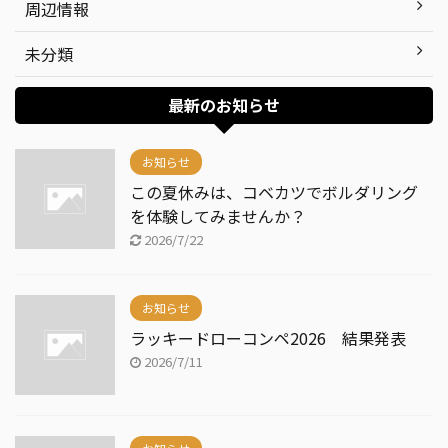
周辺情報
未分類
最新のお知らせ
お知らせ
この夏休みは、コベカツでボルダリング
を体験してみませんか？
2026/7/22
お知らせ
ラッキードローコンペ2026 結果発表
2026/7/11