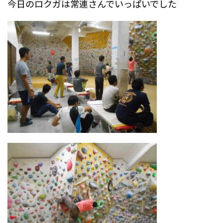
今日のロクガは常連さんでいっぱいでした