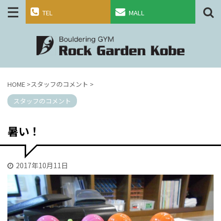
TEL
MALL
HOME
>
スタッフのコメント
>
スタッフのコメント
暑い！
2017年10月11日