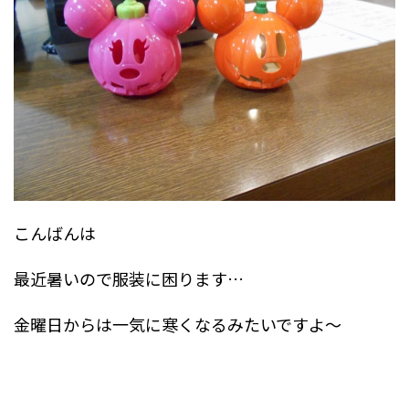
こんばんは
最近暑いので服装に困ります…
金曜日からは一気に寒くなるみたいですよ～