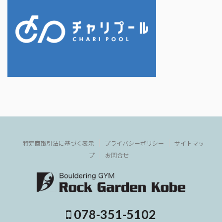
特定商取引法に基づく表示
プライバシーポリシー
サイトマッ
プ
お問合せ
078-351-5102