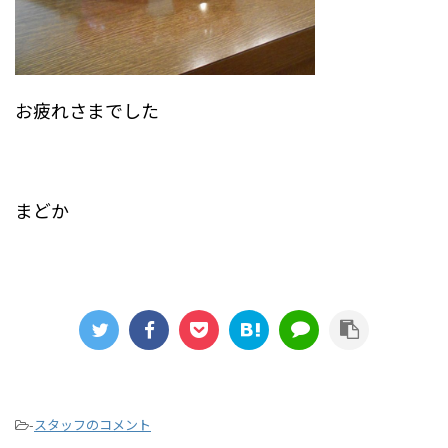
お疲れさまでした
まどか
-
スタッフのコメント