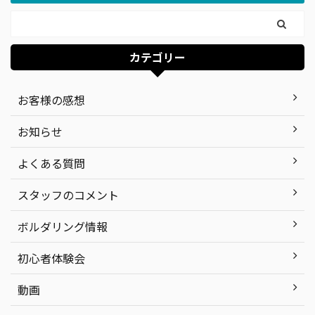
カテゴリー
お客様の感想
お知らせ
よくある質問
スタッフのコメント
ボルダリング情報
初心者体験会
動画