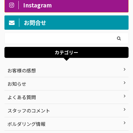
Instagram
お問合せ
カテゴリー
お客様の感想
お知らせ
よくある質問
スタッフのコメント
ボルダリング情報