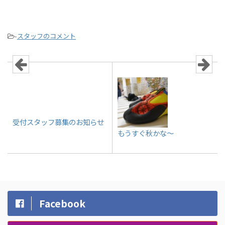
-
スタッフのコメント
受付スタッフ募集のお知らせ
もうすぐ秋かな～
Facebook