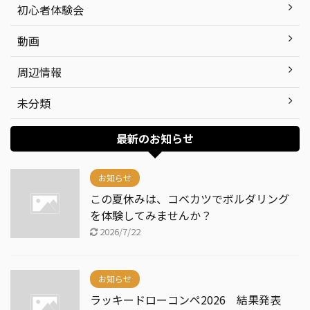
初心者体験会
動画
周辺情報
未分類
最新のお知らせ
お知らせ
この夏休みは、コベカツでボルダリング
を体験してみませんか？
2026/7/22
お知らせ
ラッキードローコンペ2026 結果発表