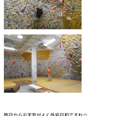
昨日からお天気がよく外岩日和ですね☆