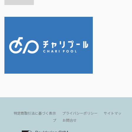
特定商取引法に基づく表示
プライバシーポリシー
サイトマッ
プ
お問合せ