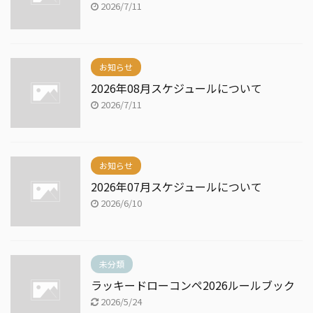
2026/7/11
お知らせ
2026年08月スケジュールについて
2026/7/11
お知らせ
2026年07月スケジュールについて
2026/6/10
未分類
ラッキードローコンペ2026ルールブック
2026/5/24