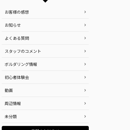
お客様の感想
お知らせ
よくある質問
スタッフのコメント
ボルダリング情報
初心者体験会
動画
周辺情報
未分類