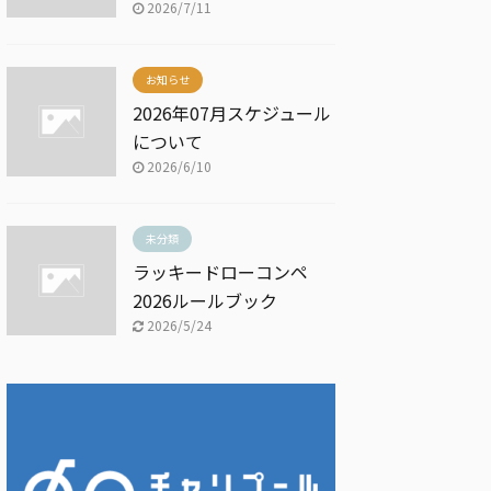
2026/7/11
お知らせ
2026年07月スケジュール
について
2026/6/10
未分類
ラッキードローコンペ
2026ルールブック
2026/5/24