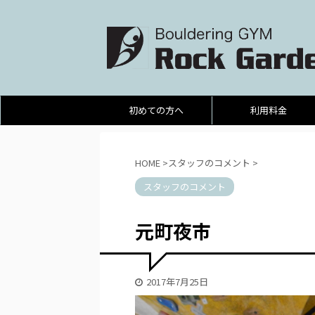
初めての方へ
利用料金
HOME
>
スタッフのコメント
>
スタッフのコメント
元町夜市
2017年7月25日