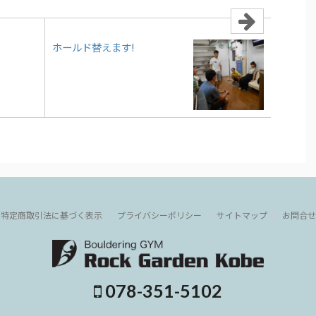
ホールド替えます!
特定商取引法に基づく表示
プライバシーポリシー
サイトマップ
お問合せ
078-351-5102