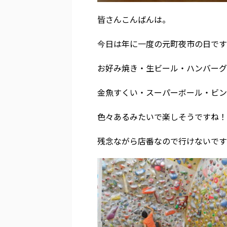
皆さんこんばんは。
今日は年に一度の元町夜市の日です
お好み焼き・生ビール・ハンバーグ
金魚すくい・スーパーボール・ビン
色々あるみたいで楽しそうですね！
残念ながら店番なので行けないです