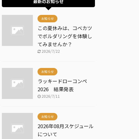
最新のお知らせ
お知らせ
この夏休みは、コベカツ
でボルダリングを体験し
てみませんか？
2026/7/22
お知らせ
ラッキードローコンペ
2026 結果発表
2026/7/11
お知らせ
2026年08月スケジュール
について