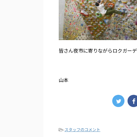
皆さん夜市に寄りながらロクガーデ
山本
-
スタッフのコメント