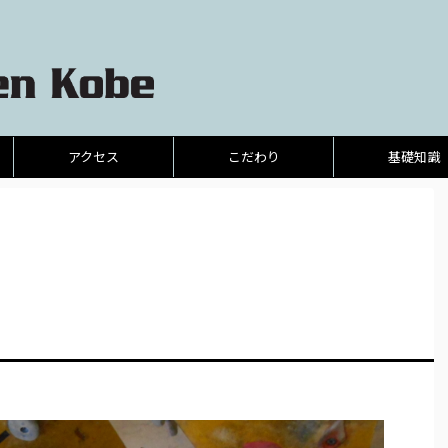
アクセス
こだわり
基礎知識