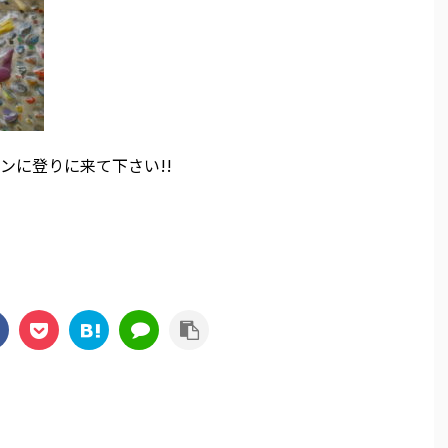
ンに登りに来て下さい!!