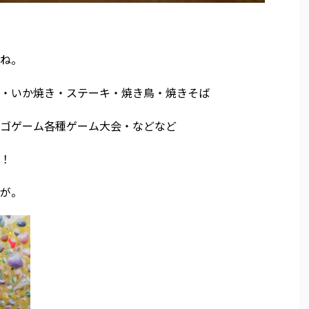
ね。
・いか焼き・ステーキ・焼き鳥・焼きそば
ゴゲーム各種ゲーム大会・などなど
！
が。