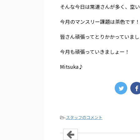
そんな今日は常連さんが多く、空い
今月のマンスリー課題は茶色です！
皆さん頑張ってとりかかっていまし
今月も頑張っていきましょー！
Mitsuka♪
-
スタッフのコメント