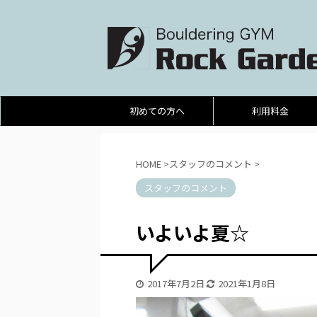
初めての方へ
利用料金
HOME
>
スタッフのコメント
>
スタッフのコメント
いよいよ夏☆
2017年7月2日
2021年1月8日