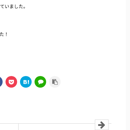
ていました。
た！