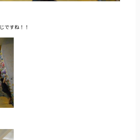
じですね！！