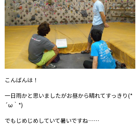
こんばんは！
一日雨かと思いましたがお昼から晴れてすっきり(*
´ω｀*)
でもじめじめしていて暑いですね……