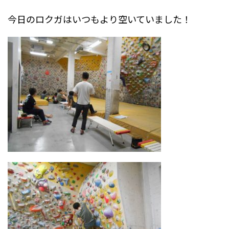
今日のロクガはいつもより空いていました！