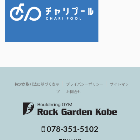
特定商取引法に基づく表示
プライバシーポリシー
サイトマッ
プ
お問合せ
078-351-5102