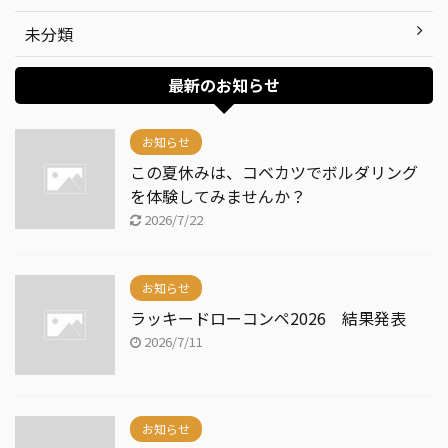
未分類
最新のお知らせ
お知らせ
この夏休みは、コベカツでボルダリング
を体験してみませんか？
2026/7/22
お知らせ
ラッキードローコンペ2026 結果発表
2026/7/11
お知らせ