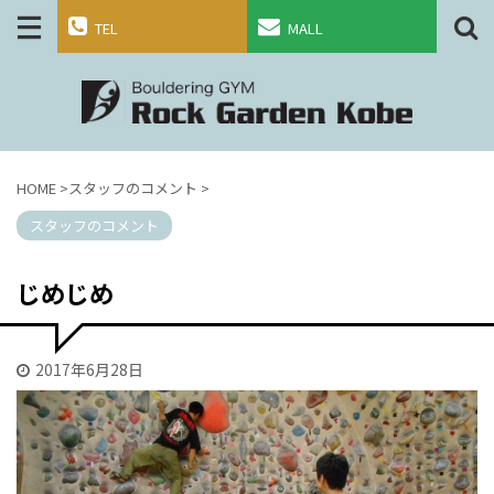
TEL
MALL
HOME
>
スタッフのコメント
>
スタッフのコメント
じめじめ
2017年6月28日