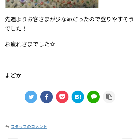
先週よりお客さまが少なめだったので登りやすそう
でした！
お疲れさまでした☆
まどか
-
スタッフのコメント