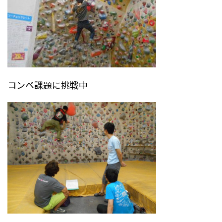
コンペ課題に挑戦中