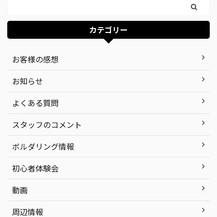
カテゴリー
お客様の感想
お知らせ
よくある質問
スタッフのコメント
ボルダリング情報
初心者体験会
動画
周辺情報