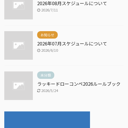
2026年08月スケジュールについて
2026/7/11
お知らせ
2026年07月スケジュールについて
2026/6/10
未分類
ラッキードローコンペ2026ルールブック
2026/5/24