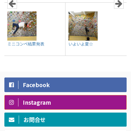
ミニコンペ結果発表
いよいよ夏☆
Facebook
Instagram
お問合せ