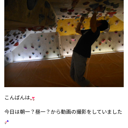
こんばんは
今日は朝一？昼一？から動画の撮影をしていました