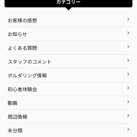
カテゴリー
お客様の感想
お知らせ
よくある質問
スタッフのコメント
ボルダリング情報
初心者体験会
動画
周辺情報
未分類