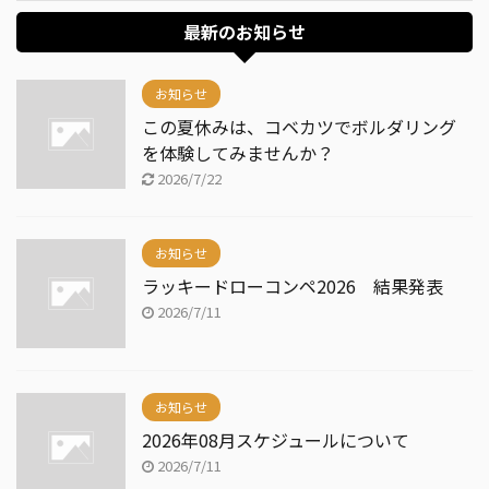
最新のお知らせ
お知らせ
この夏休みは、コベカツでボルダリング
を体験してみませんか？
2026/7/22
お知らせ
ラッキードローコンペ2026 結果発表
2026/7/11
お知らせ
2026年08月スケジュールについて
2026/7/11