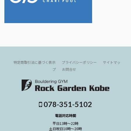
特定商取引法に基づく表示
プライバシーポリシー
サイトマッ
プ
お問合せ
078-351-5102
電話対応時間
平日13時～22時
土日祝日10時～20時