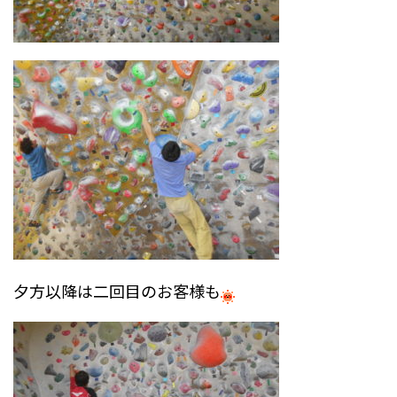
夕方以降は二回目のお客様も