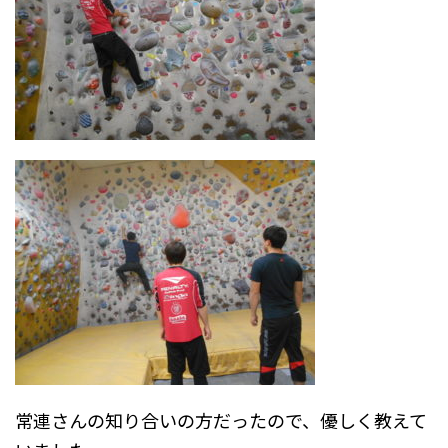
常連さんの知り合いの方だったので、優しく教えて