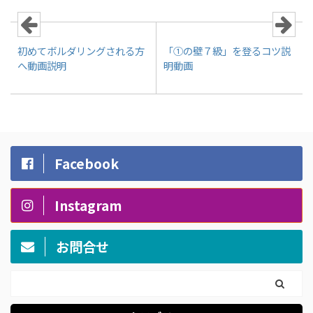
初めてボルダリングされる方
「①の壁７級」を登るコツ説
へ動画説明
明動画
Facebook
Instagram
お問合せ