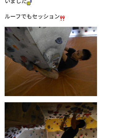
いました
ルーフでもセッション