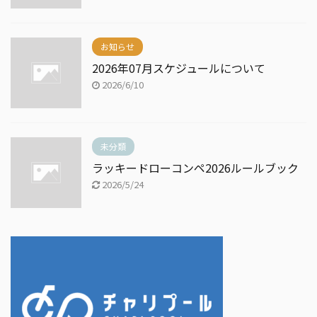
お知らせ
2026年07月スケジュールについて
2026/6/10
未分類
ラッキードローコンペ2026ルールブック
2026/5/24