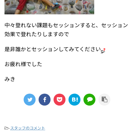
中々登れない課題もセッションすると、セッション
効果で登れたりしますので
是非誰かとセッションしてみてください
お疲れ様でした
みき
-
スタッフのコメント