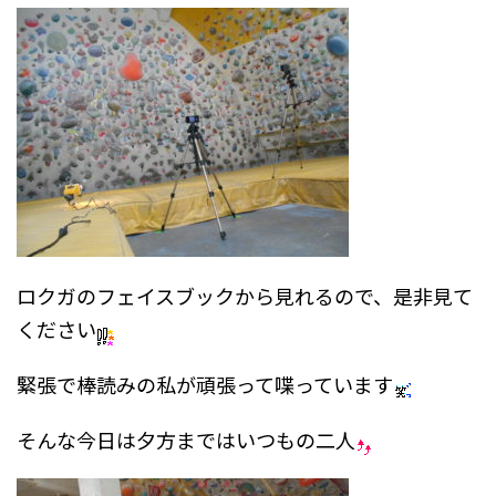
ロクガのフェイスブックから見れるので、是非見て
ください
緊張で棒読みの私が頑張って喋っています
そんな今日は夕方まではいつもの二人