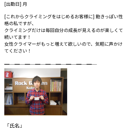
[出勤日] 月
[これからクライミングをはじめるお客様に] 飽きっぽい性
格の私ですが、
クライミングだけは毎回自分の成長が見えるのが楽しくて
続いてます！
女性クライマーがもっと増えて欲しいので、気軽に声かけ
てください！
━─━─━─━─━─━─━─━─━─
「氏名」