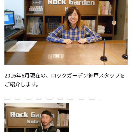
2016年6月現在の、ロックガーデン神戸スタッフを
ご紹介します。
━─━─━─━─━─━─━─━─━─