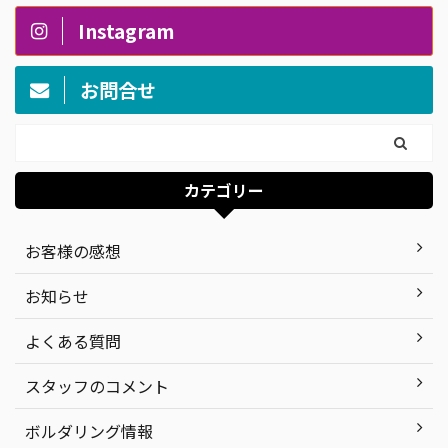
Instagram
お問合せ
カテゴリー
お客様の感想
お知らせ
よくある質問
スタッフのコメント
ボルダリング情報