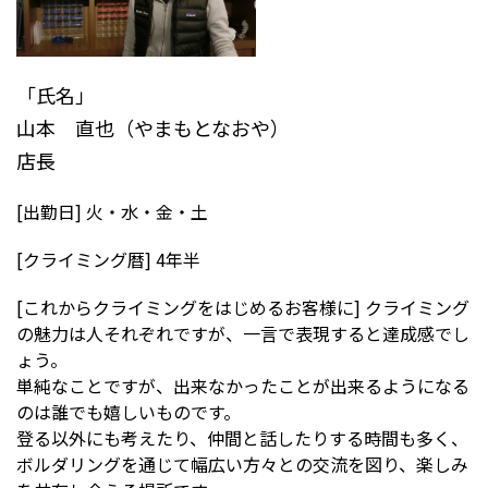
「氏名」
山本 直也（やまもとなおや）
店長
[出勤日] 火・水・金・土
[クライミング暦] 4年半
[これからクライミングをはじめるお客様に] クライミング
の魅力は人それぞれですが、一言で表現すると達成感でし
ょう。
単純なことですが、出来なかったことが出来るようになる
のは誰でも嬉しいものです。
登る以外にも考えたり、仲間と話したりする時間も多く、
ボルダリングを通じて幅広い方々との交流を図り、楽しみ