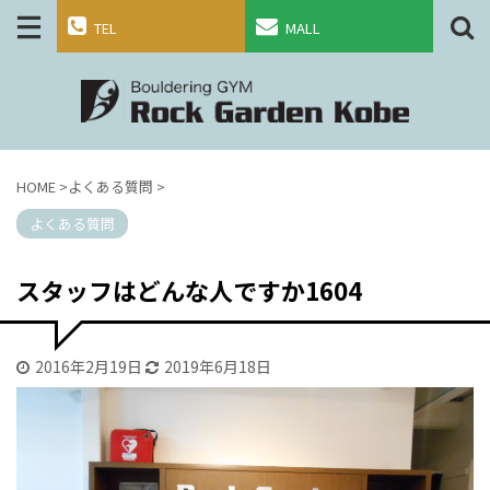
TEL
MALL
HOME
>
よくある質問
>
よくある質問
スタッフはどんな人ですか1604
2016年2月19日
2019年6月18日