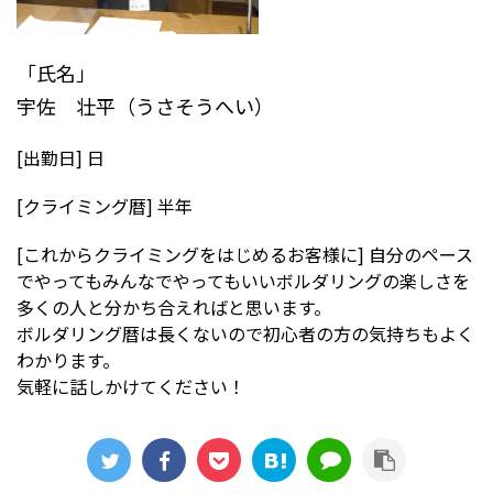
「氏名」
宇佐 壮平（うさそうへい）
[出勤日] 日
[クライミング暦] 半年
[これからクライミングをはじめるお客様に] 自分のペース
でやってもみんなでやってもいいボルダリングの楽しさを
多くの人と分かち合えればと思います。
ボルダリング暦は長くないので初心者の方の気持ちもよく
わかります。
気軽に話しかけてください！