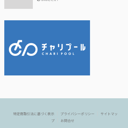
特定商取引法に基づく表示
プライバシーポリシー
サイトマッ
プ
お問合せ