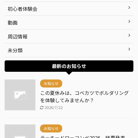
初心者体験会
動画
周辺情報
未分類
最新のお知らせ
お知らせ
この夏休みは、コベカツでボルダリング
を体験してみませんか？
2026/7/22
お知らせ
ラッキードローコンペ2026 結果発表