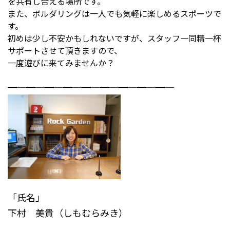
を共有し合える場所です。
また、ボルダリングは一人でも気軽に楽しめるスポーツで
す。
初めは少し不安かもしれないですが、スタッフ一同精一杯
サポートさせて頂きますので、
一度遊びに来てみませんか？
━─━─━─━─━─━─━─━─━─
「氏名」
下村 美貴（しもむらみき）