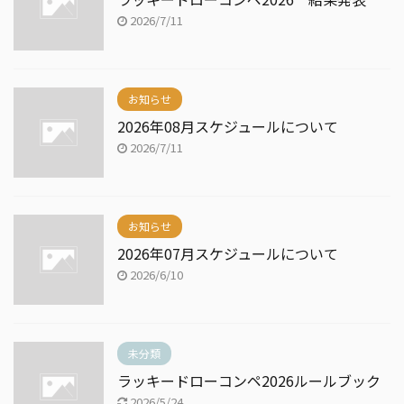
2026/7/11
お知らせ
2026年08月スケジュールについて
2026/7/11
お知らせ
2026年07月スケジュールについて
2026/6/10
未分類
ラッキードローコンペ2026ルールブック
2026/5/24