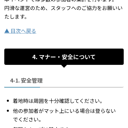
円滑な運営のため、スタッフへのご協力をお願いい
たします。
▲ 目次へ戻る
4. マナー・安全について
4-1. 安全管理
着地時は周囲を十分確認してください。
他の参加者がマット上にいる場合は登らない
でください。