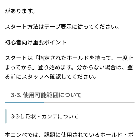
があります。
スタート方法はテープ表示に従ってください。
初心者向け重要ポイント
スタートは「指定されたホールドを持って、一度止
まってから」登り始めます。分からない場合は、登
る前にスタッフへ確認してください。
3-3. 使用可能範囲について
3-3-1. 形状・カンテについて
本コンペでは、課題に使用されているホールド・ボ