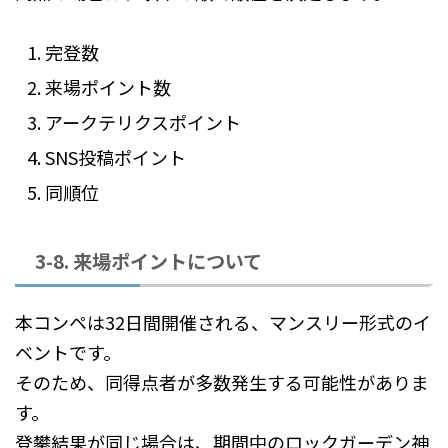
完登数
来場ポイント数
アークテリクスポイント
SNS投稿ポイント
同順位
3-8. 来場ポイントについて
本コンペは32日間開催される、マンスリー形式のイ
ベントです。
そのため、同得点者が多数発生する可能性がありま
す。
登攀結果が同じ場合は、期間中のロックガーデン神