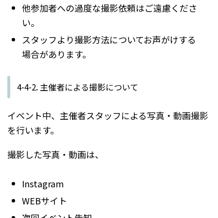
他参加者への過度な撮影依頼はご遠慮くださ
い。
スタッフより撮影方法についてお声がけする
場合があります。
4-4-2. 主催者による撮影について
イベント中、主催者スタッフによる写真・動画撮影
を行います。
撮影した写真・動画は、
Instagram
WEBサイト
次回イベント告知