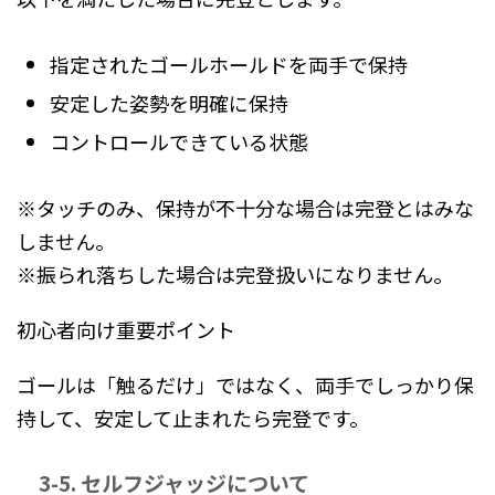
指定されたゴールホールドを両手で保持
安定した姿勢を明確に保持
コントロールできている状態
※タッチのみ、保持が不十分な場合は完登とはみな
しません。
※振られ落ちした場合は完登扱いになりません。
初心者向け重要ポイント
ゴールは「触るだけ」ではなく、両手でしっかり保
持して、安定して止まれたら完登です。
3-5. セルフジャッジについて