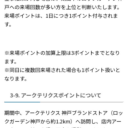
戸への来場回数が多い方を上位と判断いたします。
来場ポイントは、1日につき1ポイント付与されま
す。
※来場ポイントの加算上限は3ポイントまでとなり
ます。
※同日に複数回来場された場合も1ポイント扱いと
なります。
3-9. アークテリクスポイントについて
期間中、アークテリクス 神戸ブランドストア（ロッ
クガーデン神戸から約1.2km）へ訪問し、店内アー