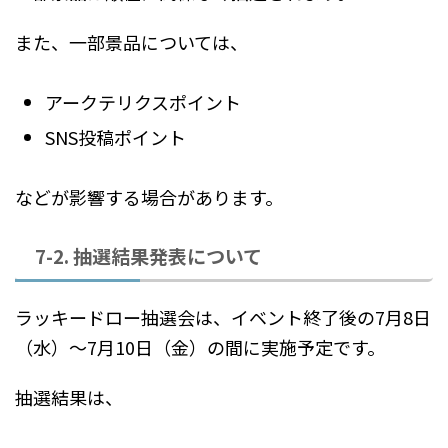
また、一部景品については、
アークテリクスポイント
SNS投稿ポイント
などが影響する場合があります。
7-2. 抽選結果発表について
ラッキードロー抽選会は、イベント終了後の7月8日
（水）〜7月10日（金）の間に実施予定です。
抽選結果は、