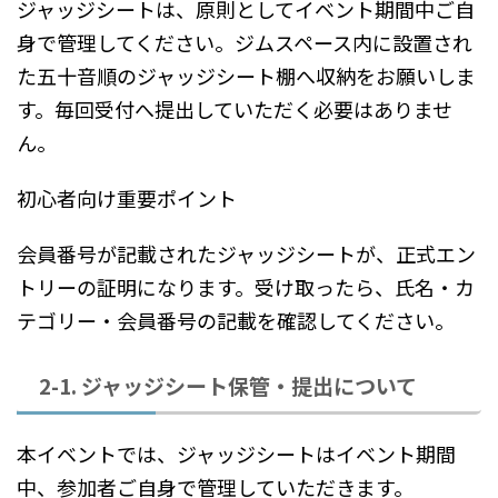
ジャッジシートは、原則としてイベント期間中ご自
身で管理してください。ジムスペース内に設置され
た五十音順のジャッジシート棚へ収納をお願いしま
す。毎回受付へ提出していただく必要はありませ
ん。
初心者向け重要ポイント
会員番号が記載されたジャッジシートが、正式エン
トリーの証明になります。受け取ったら、氏名・カ
テゴリー・会員番号の記載を確認してください。
2-1. ジャッジシート保管・提出について
本イベントでは、ジャッジシートはイベント期間
中、参加者ご自身で管理していただきます。