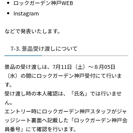
ロックガーデン神戸WEB
Instagram
などで発表いたします。
7-3. 景品受け渡しについて
景品の受け渡しは、7月11日（土）～８月05日
（水）の間にロックガーデン神戸受付にて行いま
す。
受け渡し時の本人確認は、「氏名」では行いませ
ん。
エントリー時にロックガーデン神戸スタッフがジャ
ッジシート裏面へ記載した「ロックガーデン神戸会
員番号」にて確認を行います。