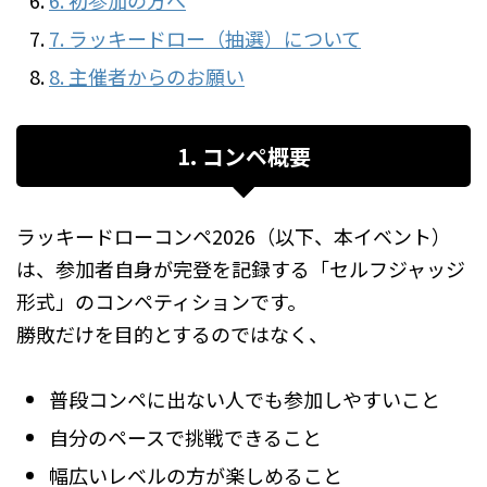
6. 初参加の方へ
7. ラッキードロー（抽選）について
8. 主催者からのお願い
1. コンペ概要
ラッキードローコンペ2026（以下、本イベント）
は、参加者自身が完登を記録する「セルフジャッジ
形式」のコンペティションです。
勝敗だけを目的とするのではなく、
普段コンペに出ない人でも参加しやすいこと
自分のペースで挑戦できること
幅広いレベルの方が楽しめること