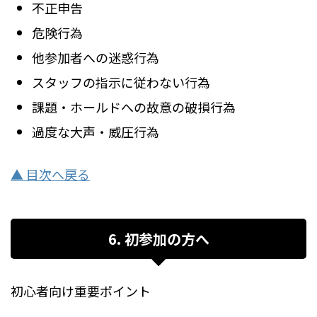
不正申告
危険行為
他参加者への迷惑行為
スタッフの指示に従わない行為
課題・ホールドへの故意の破損行為
過度な大声・威圧行為
▲ 目次へ戻る
6. 初参加の方へ
初心者向け重要ポイント