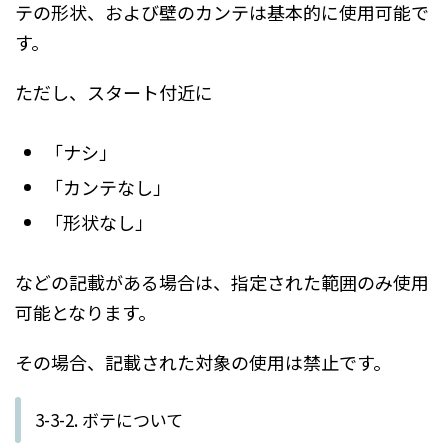
テの形状、および壁のカンテは基本的に使用可能で
す。
ただし、スタート付近に
「ナシ」
「カンテなし」
「形状なし」
などの記載がある場合は、指定された範囲のみ使用
可能となります。
その場合、記載された対象の使用は禁止です。
3-3-2. ボテについて