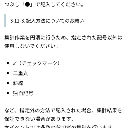
つぶし「●」で記入してください。
3-11-3. 記入方法についてのお願い
集計作業を円滑に行うため、指定された記号以外は
使用しないでください。
✓（チェックマーク）
二重丸
斜線
独自記号
など、指定外の方法で記入された場合、集計結果を
保証できない場合があります。
本イベントでは多数の参加者の集計を行います。