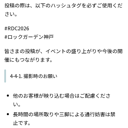
投稿の際は、以下のハッシュタグを必ずご使用くだ
さい。
#RDC2026
#ロックガーデン神戸
皆さまの投稿が、イベントの盛り上がりや今後の開
催にもつながります。
4-4-1. 撮影時のお願い
他のお客様が映り込む場合はご配慮くださ
い。
長時間の場所取りや三脚による通行妨害は禁
止です。