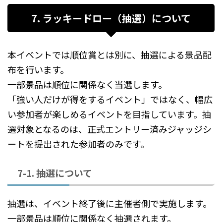
7. ラッキードロー（抽選）について
本イベントでは順位賞とは別に、抽選による景品配
布を行います。
一部景品は順位に関係なく当選します。
「強い人だけが得をするイベント」ではなく、幅広
い参加者が楽しめるイベントを目指しています。抽
選対象となるのは、正式エントリー済みジャッジシ
ートを提出された参加者のみです。
7-1. 抽選について
抽選は、イベント終了後に主催者側で実施します。
一部景品は順位に関係なく抽選されます。