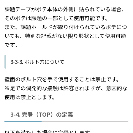
課題テープがボテ本体の外側に貼られている場合、
そのボテは課題の一部として使用可能です。
また、課題ホールドが取り付けられているボテにつ
いても、特別な記載がない限り形状として使用可能
です。
3-3-3. ボルト穴について
壁面のボルト穴を手で使用することは禁止です。
※足での偶発的な接触は許容されますが、意図的な
使用は禁止とします。
3-4. 完登（TOP）の定義
以下を満たした場合に完登とします。