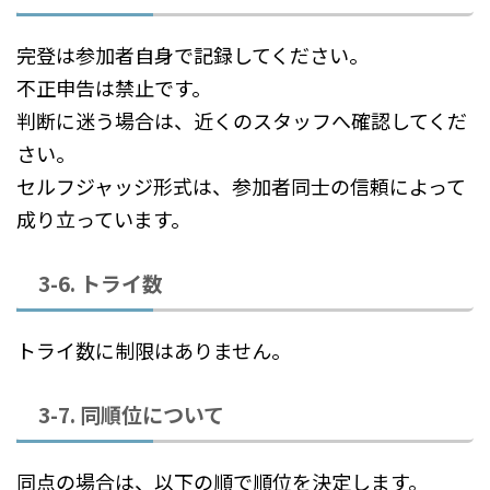
完登は参加者自身で記録してください。
不正申告は禁止です。
判断に迷う場合は、近くのスタッフへ確認してくだ
さい。
セルフジャッジ形式は、参加者同士の信頼によって
成り立っています。
3-6. トライ数
トライ数に制限はありません。
3-7. 同順位について
同点の場合は、以下の順で順位を決定します。