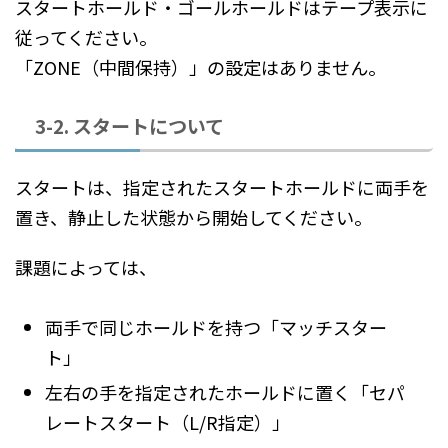
スタートホールド・ゴールホールドはテープ表示に
従ってください。
「ZONE（中間保持）」の設定はありません。
3-2. スタートについて
スタートは、指定されたスタートホールドに両手を
置き、静止した状態から開始してください。
課題によっては、
両手で同じホールドを持つ「マッチスター
ト」
左右の手を指定されたホールドに置く「セパ
レートスタート（L/R指定）」