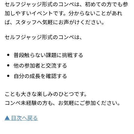
セルフジャッジ形式のコンペは、初めての方でも参
加しやすいイベントです。分からないことがあれ
ば、スタッフへ気軽にお声がけください。
セルフジャッジ形式のコンペは、
普段触らない課題に挑戦する
他の参加者と交流する
自分の成長を確認する
ことも大きな楽しみのひとつです。
コンペ未経験の方も、お気軽にご参加ください。
▲ 目次へ戻る