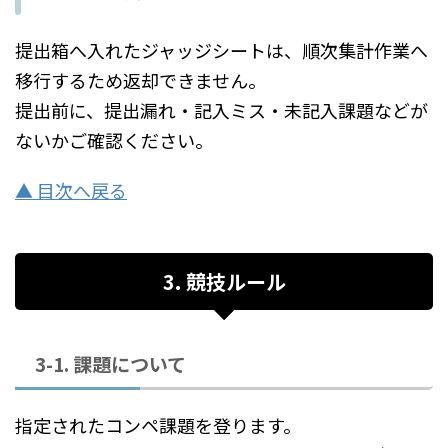
提出箱へ入れたジャッジシートは、順次集計作業へ
移行するため返却できません。
提出前に、提出漏れ・記入ミス・未記入課題などが
ないかご確認ください。
▲ 目次へ戻る
3. 競技ルール
3-1. 課題について
指定されたコンペ課題を登ります。