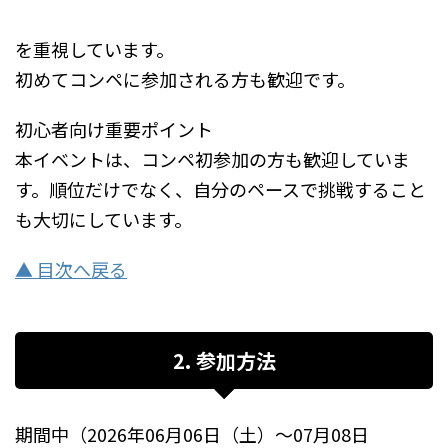
を重視しています。
初めてコンペに参加される方も歓迎です。
初心者向け重要ポイント
本イベントは、コンペ初参加の方も歓迎していま
す。順位だけでなく、自分のペースで挑戦すること
も大切にしています。
▲ 目次へ戻る
2. 参加方法
期間中（2026年06月06日（土）～07月08日