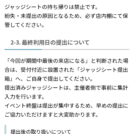
ジャッジシートの持ち帰りは禁止です。
紛失・未提出の原因となるため、必ず店内棚にて保
管してください。
2-3. 最終利用日の提出について
「今回が期間中最後の来店になる」と判断された場
合は、受付付近に設置された「ジャッジシート提出
箱」へ、ご自身で提出してください。
提出済みジャッジシートは、主催者側で事前に集計
入力を行います。
イベント終盤は提出が集中するため、早めの提出に
ご協力いただけますと大変助かります。
提出後の取り扱いについて