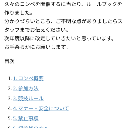
久々のコンペを開催するに当たり、ルールブックを
作りました。
分かりづらいところ、ご不明な点がありましたらス
タッフまでお伝えください。
次年度以降に改定していきたいと思っています。
お手柔らかにお願いします。
目次
1. コンペ概要
2. 参加方法
3. 競技ルール
4. マナー・安全について
5. 禁止事項