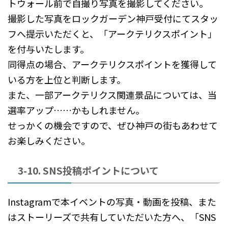
トウォール前で自撮り写真を撮影してください。
撮影した写真をロックガーデン神戸受付にてスタッ
フへ提示いただくと、「アークテリクスポイント」
を付与いたします。
同得点の場合、アークテリクスポイントを獲得して
いる方を上位と判断します。
また、一部アークテリクス関連景品については、当
選率アップ……かもしれません。
せっかくの機会ですので、ぜひ神戸の街もあわせて
お楽しみください。
3-10. SNS投稿ポイントについて
Instagramで本イベントの写真・動画を投稿、また
はストーリーズで共有していただいた方へ、「SNS