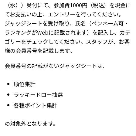
（水））受付にて、参加費1000円（税込）を現金に
てお支払いの上、エントリーを行ってください。
ジャッジシートを受け取り、氏名（ペンネーム可・
ランキングがWebに記載されます）を記入し、カテ
ゴリーをチェックしてください。スタッフが、お客
様の会員番号を記載します。
会員番号の記載がないジャッジシートは、
順位集計
ラッキードロー抽選
各種ポイント集計
の対象外となります。