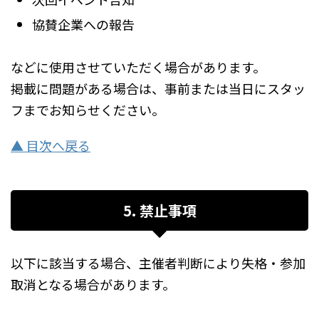
協賛企業への報告
などに使用させていただく場合があります。
掲載に問題がある場合は、事前または当日にスタッ
フまでお知らせください。
▲ 目次へ戻る
5. 禁止事項
以下に該当する場合、主催者判断により失格・参加
取消となる場合があります。