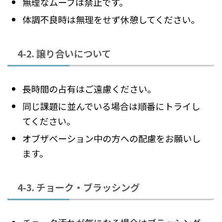
無理なムーブは禁止です。
体調不良時は無理をせず休憩してください。
4-2. 譲り合いについて
長時間の占有はご遠慮ください。
同じ課題に並んでいる場合は順番にトライし
てください。
オブザベーション中の方への配慮をお願いし
ます。
4-3. チョーク・ブラッシング