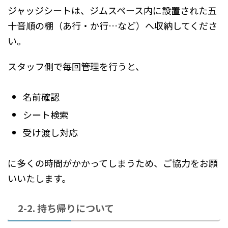
ジャッジシートは、ジムスペース内に設置された五
十音順の棚（あ行・か行…など）へ収納してくださ
い。
スタッフ側で毎回管理を行うと、
名前確認
シート検索
受け渡し対応
に多くの時間がかかってしまうため、ご協力をお願
いいたします。
2-2. 持ち帰りについて