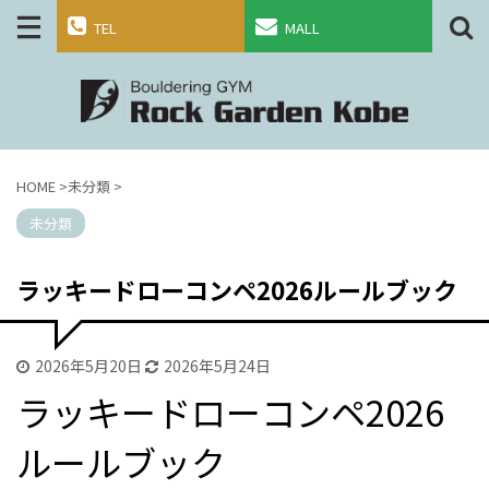
TEL
MALL
HOME
>
未分類
>
未分類
ラッキードローコンペ2026ルールブック
2026年5月20日
2026年5月24日
ラッキードローコンペ2026
ルールブック