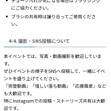
チョーク汚れが気になる場合はブラッシング
にご協力ください。
ブラシの共有時は譲り合ってご使用くださ
い。
4-4. 撮影・SNS投稿について
本イベントでは、写真・動画撮影を歓迎していま
す。
ぜひイベントの様子をSNSへ投稿して、一緒にイベ
ントを盛り上げてください。
「完登動画」「惜しい落ち動画」「応援風景」など
も大歓迎です。
特にInstagramでの投稿・ストーリーズ共有は大歓
迎です。