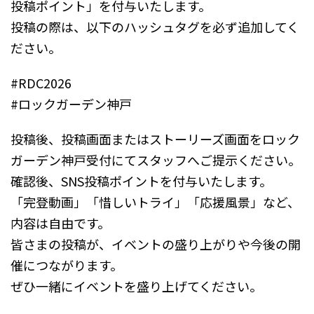
投稿ポイント」を付与いたします。
投稿の際は、以下のハッシュタグを必ず追加してく
ださい。
#RDC2026
#ロックガーデン神戸
投稿後、投稿画面またはストーリーズ画面をロック
ガーデン神戸受付にてスタッフへご提示ください。
確認後、SNS投稿ポイントを付与いたします。
「完登動画」「惜しいトライ」「応援風景」など、
内容は自由です。
皆さまの投稿が、イベントの盛り上がりや今後の開
催につながります。
ぜひ一緒にイベントを盛り上げてください。