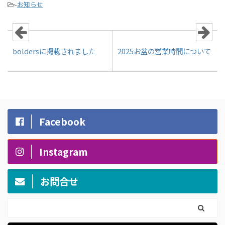
-
お知らせ
boldersに掲載されました
2025お盆の営業時間について
Facebook
Instagram
お問合せ