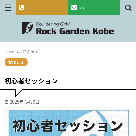
TEL
MALL
HOME
>
お知らせ
>
お知らせ
初心者セッション
2025年7月20日