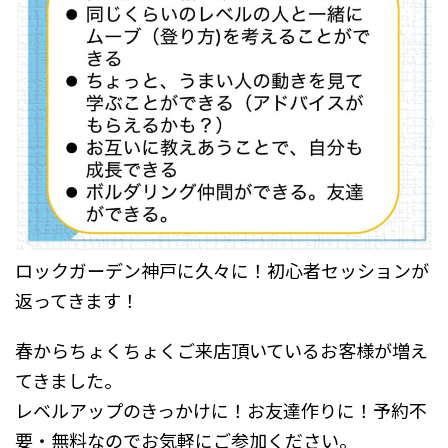
ロックガーデン神戸に久々に！初心者セッションが
返ってきます！
春からちょくちょくご来店頂いているお客様が増え
てきました。
レベルアップのきっかけに！お友達作りに！予約不
要・無料なのでお気軽にご参加ください。