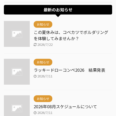
最新のお知らせ
お知らせ
この夏休みは、コベカツでボルダリング
を体験してみませんか？
2026/7/22
お知らせ
ラッキードローコンペ2026 結果発表
2026/7/11
お知らせ
2026年08月スケジュールについて
2026/7/11