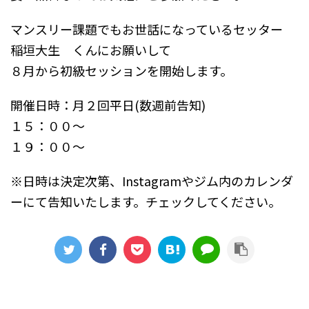
マンスリー課題でもお世話になっているセッター
稲垣大生 くんにお願いして
８月から初級セッションを開始します。
開催日時：月２回平日(数週前告知)
１５：００～
１９：００～
※日時は決定次第、Instagramやジム内のカレンダ
ーにて告知いたします。チェックしてください。