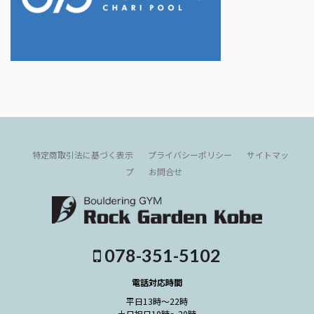
特定商取引法に基づく表示
プライバシーポリシー
サイトマッ
プ
お問合せ
078-351-5102
電話対応時間
平日13時～22時
土日祝日10時～20時