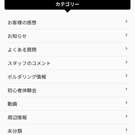
カテゴリー
お客様の感想
お知らせ
よくある質問
スタッフのコメント
ボルダリング情報
初心者体験会
動画
周辺情報
未分類