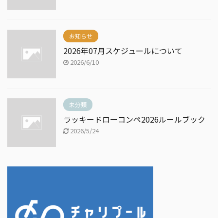
お知らせ
2026年07月スケジュールについて
2026/6/10
未分類
ラッキードローコンペ2026ルールブック
2026/5/24