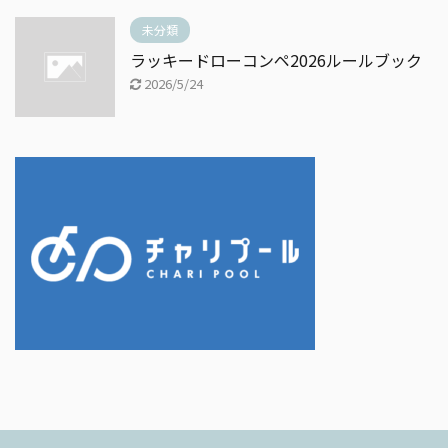
未分類
ラッキードローコンペ2026ルールブック
2026/5/24