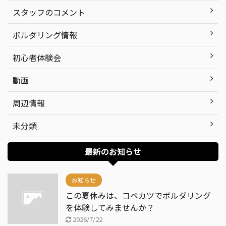
スタッフのコメント
ボルダリング情報
初心者体験会
動画
周辺情報
未分類
最新のお知らせ
お知らせ
この夏休みは、コベカツでボルダリング
を体験してみませんか？
2026/7/22