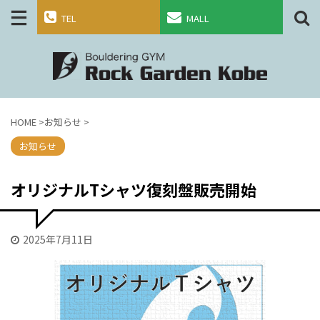
TEL
MALL
HOME
>
お知らせ
>
お知らせ
オリジナルTシャツ復刻盤販売開始
2025年7月11日