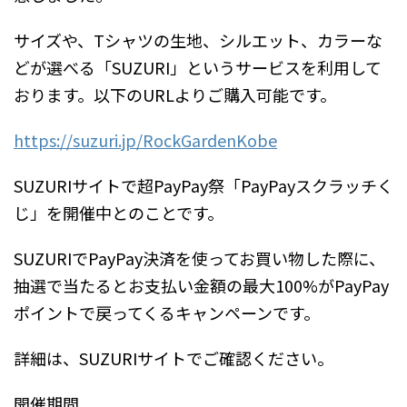
サイズや、Tシャツの生地、シルエット、カラーな
どが選べる「SUZURI」というサービスを利用して
おります。以下のURLよりご購入可能です。
https://suzuri.jp/RockGardenKobe
SUZURIサイトで超PayPay祭「PayPayスクラッチく
じ」を開催中とのことです。
SUZURIでPayPay決済を使ってお買い物した際に、
抽選で当たるとお支払い金額の最大100%がPayPay
ポイントで戻ってくるキャンペーンです。
詳細は、SUZURIサイトでご確認ください。
開催期間