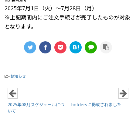
2025年7月1日（火）～7月28日（月）
※上記期間内にご注文手続きが完了したものが対象
となります。
-
お知らせ
2025年08月スケジュールにつ
boldersに掲載されました
いて