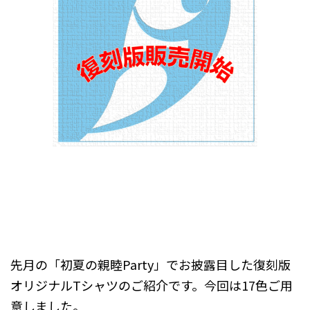
先月の「初夏の親睦Party」でお披露目した復刻版
オリジナルTシャツのご紹介です。今回は17色ご用
意しました。