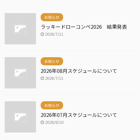
お知らせ
ラッキードローコンペ2026 結果発表
2026/7/11
お知らせ
2026年08月スケジュールについて
2026/7/11
お知らせ
2026年07月スケジュールについて
2026/6/10