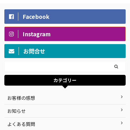
Facebook
Instagram
お問合せ
カテゴリー
お客様の感想
お知らせ
よくある質問