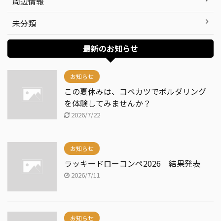
周辺情報
未分類
最新のお知らせ
お知らせ
この夏休みは、コベカツでボルダリング
を体験してみませんか？
2026/7/22
お知らせ
ラッキードローコンペ2026 結果発表
2026/7/11
お知らせ