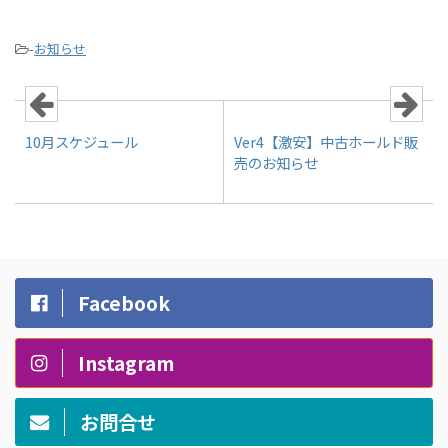
-
お知らせ
10月スケジュール
Ver4【激安】中古ホールド販
売のお知らせ
Facebook
Instagram
お問合せ