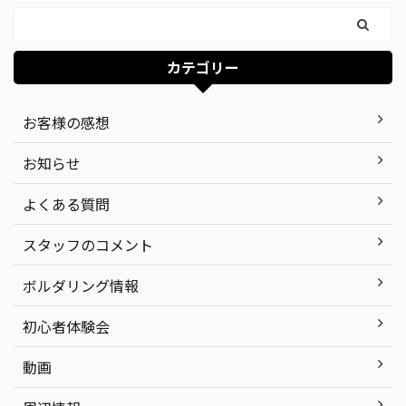
カテゴリー
お客様の感想
お知らせ
よくある質問
スタッフのコメント
ボルダリング情報
初心者体験会
動画