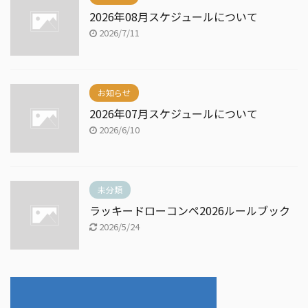
2026年08月スケジュールについて
2026/7/11
お知らせ
2026年07月スケジュールについて
2026/6/10
未分類
ラッキードローコンペ2026ルールブック
2026/5/24