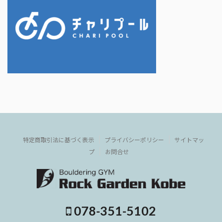
特定商取引法に基づく表示
プライバシーポリシー
サイトマッ
プ
お問合せ
078-351-5102