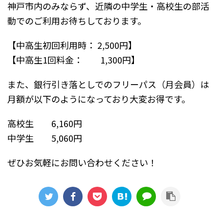
神戸市内のみならず、近隣の中学生・高校生の部活
動でのご利用お待ちしております。
【中高生初回利用時： 2,500円】
【中高生1回料金： 1,300円】
また、銀行引き落としでのフリーパス（月会員）は
月額が以下のようになっており大変お得です。
高校生 6,160円
中学生 5,060円
ぜひお気軽にお問い合わせください！