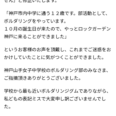
「神戸市内中学に通う１２歳です。部活動として、
ボルダリングをやっています。
１０月の誕生日が来たので、やっとロックガーデン
神戸に来ることができました」
というお客様のお声を頂戴し、これまでご迷惑をお
かけしていたことに気がつくことができました。
神戸山手女子中学校のボルダリング部のみなさま、
ご指摘頂きありがとうございました。
学校から最も近いボルダリンジグムでありながら、
私どもの表記ミスで大変申し訳ございませんでし
た。