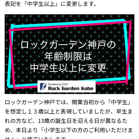
表記を「中学生以上」に変更します。
ロックガーデン神戸では、開業当初から「中学生」
を想定し１３歳以上と表現していましたが、早生ま
れの方など、13歳の誕生日を迎える日が異なるた
め、本日より「小学生以下の方のご利用いただけま
せん」と修正いたします。