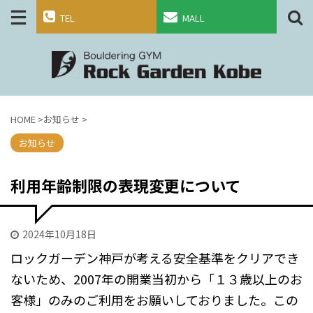
TEL
MALL
HOME
>
お知らせ
>
お知らせ
利用年齢制限の表現変更について
2024年10月18日
ロックガーデン神戸が考える安全基準をクリアでき
ないため、2007年の開業当初から「１３歳以上のお
客様」のみのご利用をお願いしておりました。この