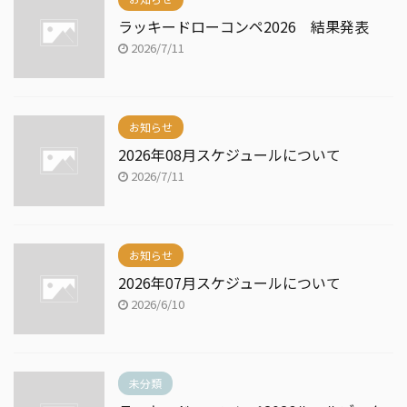
ラッキードローコンペ2026 結果発表
2026/7/11
お知らせ
2026年08月スケジュールについて
2026/7/11
お知らせ
2026年07月スケジュールについて
2026/6/10
未分類