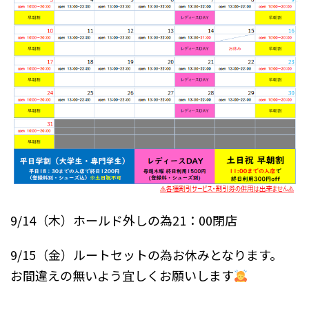
9/14（木）ホールド外しの為21：00閉店
9/15（金）ルートセットの為お休みとなります。
お間違えの無いよう宜しくお願いします