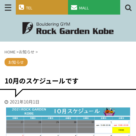
TEL
MALL
HOME
>
お知らせ
>
お知らせ
10月のスケジュールです
2021年10月1日