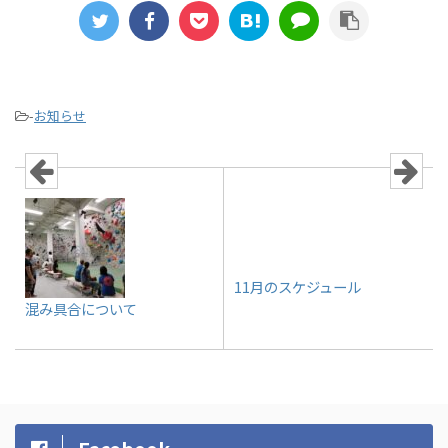
-
お知らせ
11月のスケジュール
混み具合について