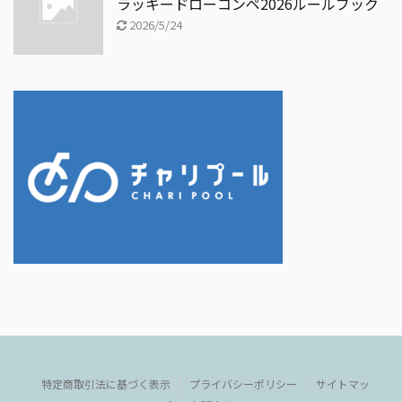
ラッキードローコンペ2026ルールブック
2026/5/24
特定商取引法に基づく表示
プライバシーポリシー
サイトマッ