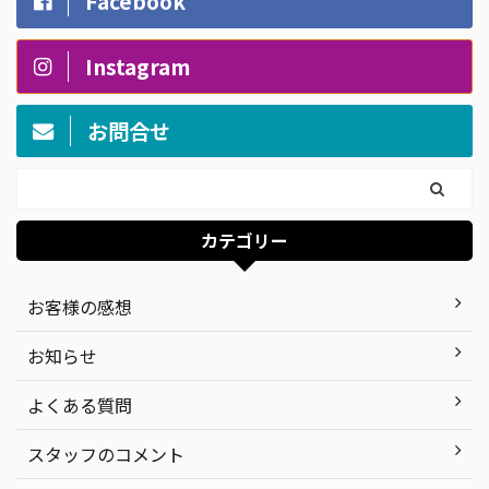
Facebook
Instagram
お問合せ
カテゴリー
お客様の感想
お知らせ
よくある質問
スタッフのコメント