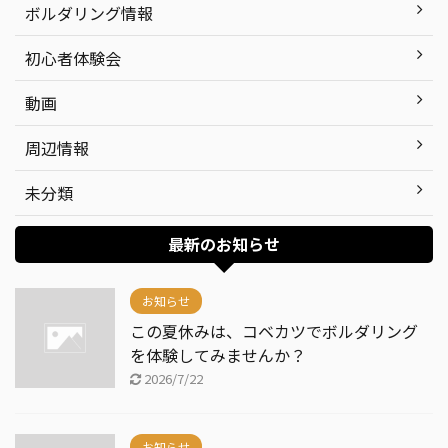
ボルダリング情報
初心者体験会
動画
周辺情報
未分類
最新のお知らせ
お知らせ
この夏休みは、コベカツでボルダリング
を体験してみませんか？
2026/7/22
お知らせ