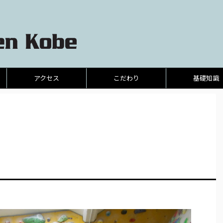
アクセス
こだわり
基礎知識