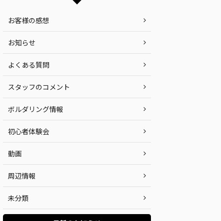
お客様の感想
お知らせ
よくある質問
スタッフのコメント
ボルダリング情報
初心者体験会
動画
周辺情報
未分類