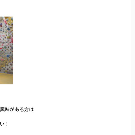
興味がある方は
い！