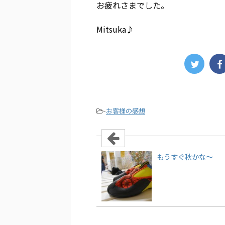
お疲れさまでした。
Mitsuka♪
-
お客様の感想
もうすぐ秋かな～