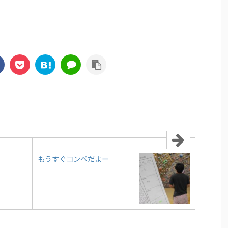
もうすぐコンペだよー