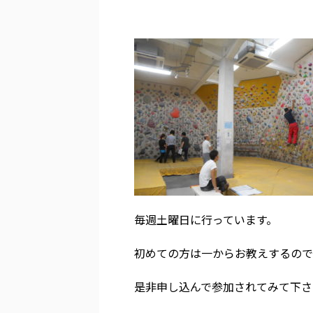
毎週土曜日に行っています。
初めての方は一からお教えするので
是非申し込んで参加されてみて下さ