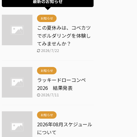
最新のお知らせ
お知らせ
この夏休みは、コベカツ
でボルダリングを体験し
てみませんか？
2026/7/22
お知らせ
ラッキードローコンペ
2026 結果発表
2026/7/11
お知らせ
2026年08月スケジュール
について