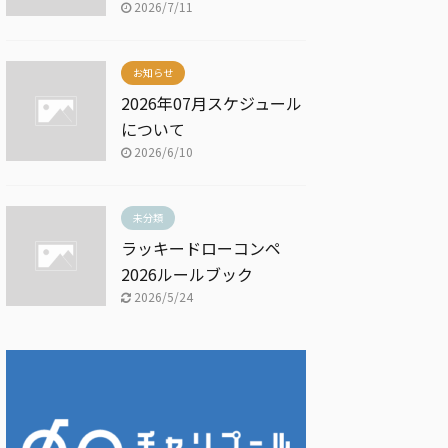
2026/7/11
お知らせ
2026年07月スケジュール
について
2026/6/10
未分類
ラッキードローコンペ
2026ルールブック
2026/5/24