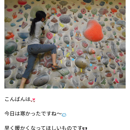
こんばんは
今日は寒かったですね～
早く暖かくなってほしいものです