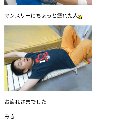
マンスリーにちょっと疲れた人
お疲れさまでした
みき