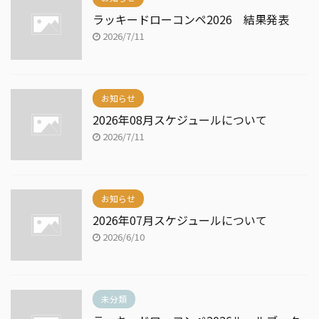
ラッキードローコンペ2026 結果発表
2026/7/11
お知らせ
2026年08月スケジュールについて
2026/7/11
お知らせ
2026年07月スケジュールについて
2026/6/10
未分類