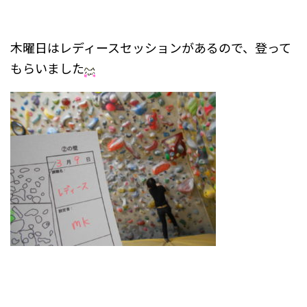
木曜日はレディースセッションがあるので、登って
もらいました