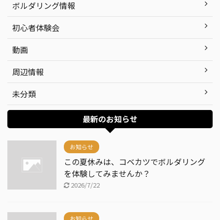
ボルダリング情報
初心者体験会
動画
周辺情報
未分類
最新のお知らせ
お知らせ
この夏休みは、コベカツでボルダリング
を体験してみませんか？
2026/7/22
お知らせ