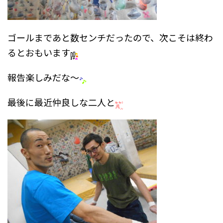
ゴールまであと数センチだったので、次こそは終わ
るとおもいます
報告楽しみだな～
最後に最近仲良しな二人と