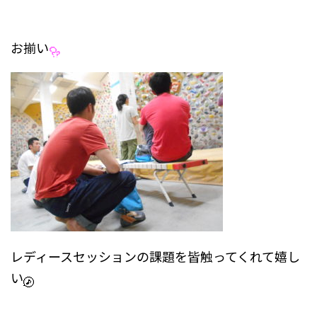
お揃い
レディースセッションの課題を皆触ってくれて嬉し
い