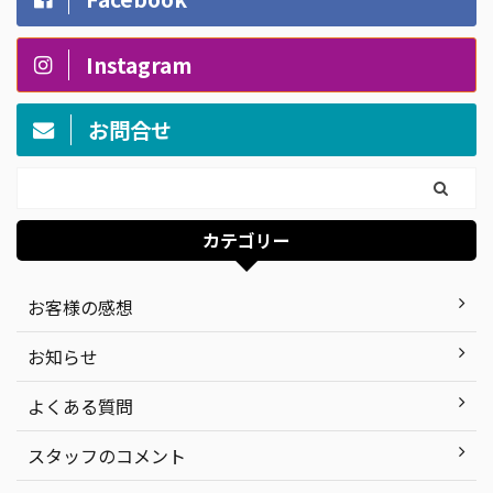
Instagram
お問合せ
カテゴリー
お客様の感想
お知らせ
よくある質問
スタッフのコメント