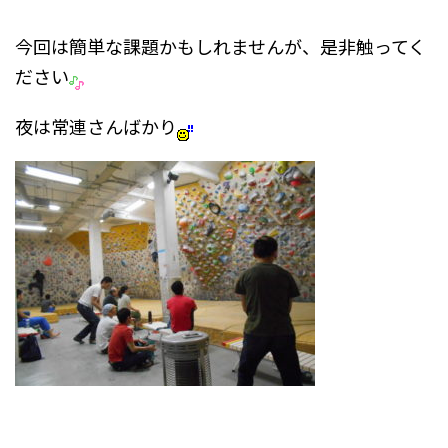
今回は簡単な課題かもしれませんが、是非触ってく
ださい
夜は常連さんばかり