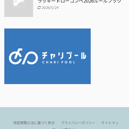
ラッキードローコンペ2026ルールブック
2026/5/24
特定商取引法に基づく表示
プライバシーポリシー
サイトマッ