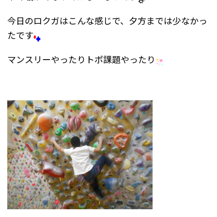
今日のロクガはこんな感じで、夕方までは少なかっ
たです
マンスリーやったりトポ課題やったり