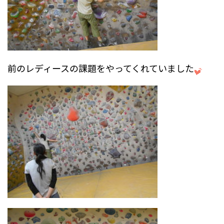
前のレディースの課題をやってくれていました